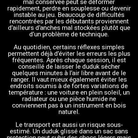
mal conservée peut se déformer
rapidement, perdre en souplesse ou devenir
instable au jeu. Beaucoup de difficultés
rencontrées par les débutants proviennent
d’ailleurs d’anches mal stockées plutôt que
d’un problème de technique.
Au quotidien, certains réflexes simples
permettent déjà d’éviter les erreurs les plus
fréquentes. Après chaque session, il est
conseillé de laisser le duduk sécher
quelques minutes à l’air libre avant de le
ranger. Il vaut mieux également éviter les
endroits soumis à de fortes variations de
température : une voiture en plein soleil, un
radiateur ou une pièce humide ne
conviennent pas à un instrument en bois
naturel.
Le transport est aussi un risque sous-
estimé. Un duduk glissé dans un sac sans
protection peut subir des chocs légers mais