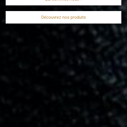
Découvrez nos produits