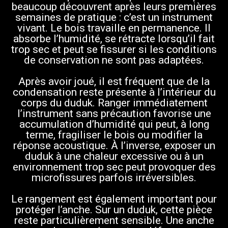
beaucoup découvrent après leurs premières
semaines de pratique : c’est un instrument
vivant. Le bois travaille en permanence. Il
absorbe l’humidité, se rétracte lorsqu’il fait
trop sec et peut se fissurer si les conditions
de conservation ne sont pas adaptées.
Après avoir joué, il est fréquent que de la
condensation reste présente à l’intérieur du
corps du duduk. Ranger immédiatement
l’instrument sans précaution favorise une
accumulation d’humidité qui peut, à long
terme, fragiliser le bois ou modifier la
réponse acoustique. À l’inverse, exposer un
duduk à une chaleur excessive ou à un
environnement trop sec peut provoquer des
microfissures parfois irréversibles.
Le rangement est également important pour
protéger l’anche. Sur un duduk, cette pièce
reste particulièrement sensible. Une anche