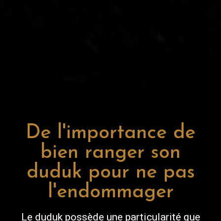
De l'importance de
bien ranger son
duduk pour ne pas
l'endommager
Le duduk possède une particularité que