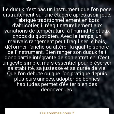
Le duduk n’est pas un instrument que l’on pose
distraitement sur une étagère après avoir joué.
Fabriqué traditionnellement en bois
d’abricotier, il réagit naturellement aux
variations de température, à l’humidité et aux
chocs du quotidien. Avec le temps, un
mauvais rangement peut fragiliser le bois,
déformer l’anche ou altérer la qualité sonore
de l’instrument. Bien ranger son duduk fait
donc partie intégrante de son entretien. C’est
un geste simple, mais essentiel pour préserver
sa stabilité, sa justesse et sa durée de vie.
Que l’on débute ou que l’on pratique depuis
plusieurs années, adopter de bonnes
habitudes permet d’éviter bien des
déconvenues.
Qui sommes nous ?