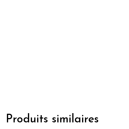
Produits similaires