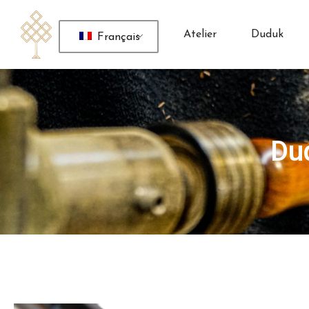
Atelier
Duduk
Français
Du