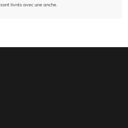
sont livrés avec une anche.