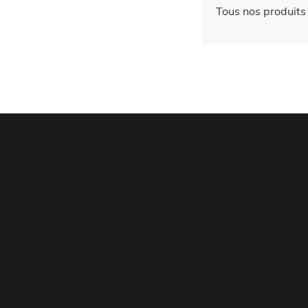
Tous nos produits 