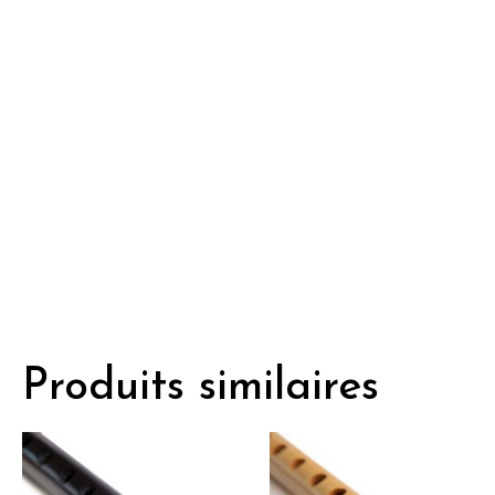
Produits similaires