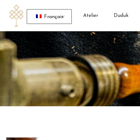
Atelier
Duduk
Français